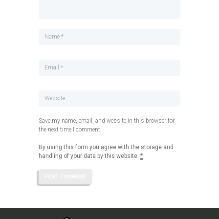
Save my name, email, and website in this browser for
the next time I comment.
By using this form you agree with the storage and
handling of your data by this website.
*